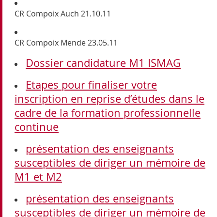
CR Compoix Auch 21.10.11
CR Compoix Mende 23.05.11
Dossier candidature M1 ISMAG
Etapes pour finaliser votre
inscription en reprise d’études dans le
cadre de la formation professionnelle
continue
présentation des enseignants
susceptibles de diriger un mémoire de
M1 et M2
présentation des enseignants
susceptibles de diriger un mémoire de