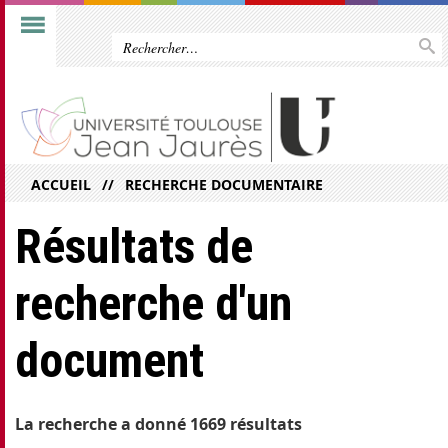
ACCUEIL
RECHERCHE DOCUMENTAIRE
Résultats de
recherche d'un
document
La recherche a donné 1669 résultats