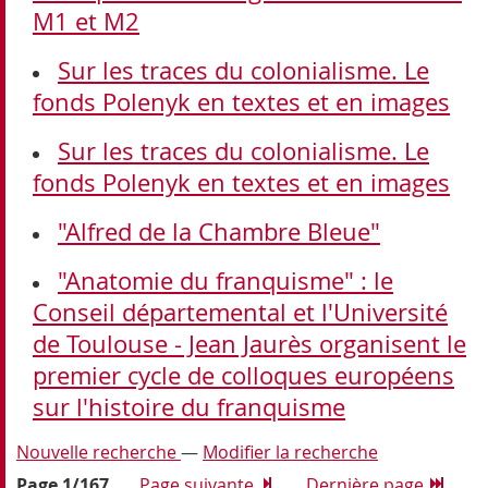
M1 et M2
Sur les traces du colonialisme. Le
fonds Polenyk en textes et en images
Sur les traces du colonialisme. Le
fonds Polenyk en textes et en images
"Alfred de la Chambre Bleue"
"Anatomie du franquisme" : le
Conseil départemental et l'Université
de Toulouse - Jean Jaurès organisent le
premier cycle de colloques européens
sur l'histoire du franquisme
Nouvelle recherche
—
Modifier la recherche
Page 1/167
Page suivante
Dernière page