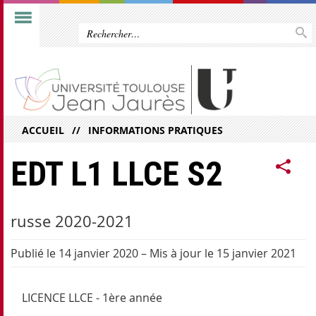
ACCUEIL
INFORMATIONS PRATIQUES
EDT L1 LLCE S2
russe 2020-2021
Publié le 14 janvier 2020
–
Mis à jour le 15 janvier 2021
LICENCE LLCE - 1ère année