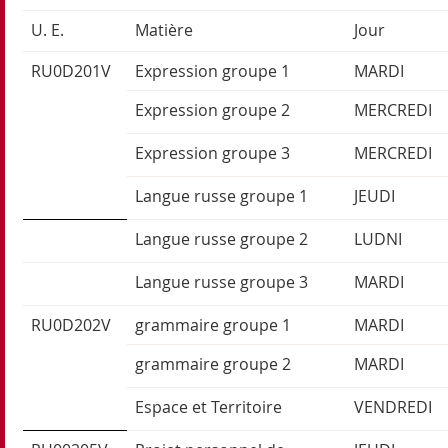
U. E.
Matière
Jour
RU0D201V
Expression groupe 1
MARDI
Expression groupe 2
MERCREDI
Expression groupe 3
MERCREDI
Langue russe groupe 1
JEUDI
Langue russe groupe 2
LUDNI
Langue russe groupe 3
MARDI
RU0D202V
grammaire groupe 1
MARDI
grammaire groupe 2
MARDI
Espace et Territoire
VENDREDI